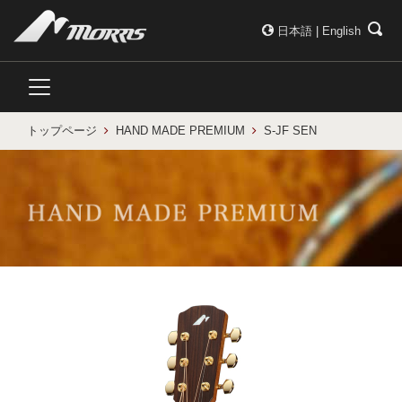
日本語
|
English
トップページ
HAND MADE PREMIUM
S-JF SEN