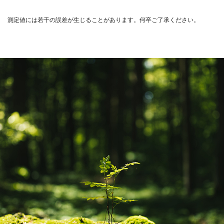
測定値には若干の誤差が生じることがあります。何卒ご了承ください。