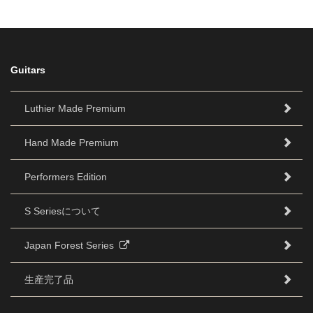
Guitars
Luthier Made Premium
Hand Made Premium
Performers Edition
S Seriesについて
Japan Forest Series
生産完了品