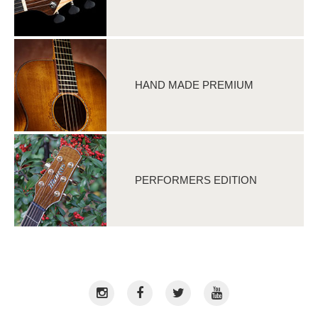
HAND MADE PREMIUM
PERFORMERS EDITION