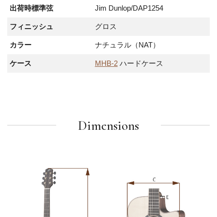
出荷時標準弦
Jim Dunlop/DAP1254
フィニッシュ
グロス
カラー
ナチュラル（NAT）
ケース
MHB-2
ハードケース
Dimensions