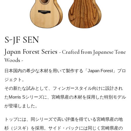
S-JF SEN
Japan Forest Series
- Crafted from Japanese Tone
Woods -
日本国内の希少な木材を用いて製作する「Japan Forest」プロ
ジェクト。
その新たな試みとして、フィンガースタイル向けに設計され
たMorris Sシリーズに、宮崎県産の木材を採用した特別モデル
が登場しました。
トップには、同シリーズで高い評価を得ている宮崎県産の地
杉（ジスギ）を採用。サイド・バックには同じく宮崎県産の