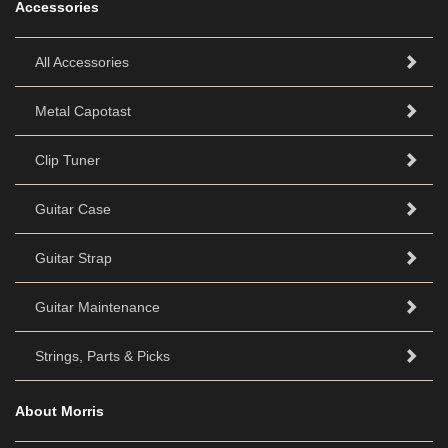
Accessories
All Accessories
Metal Capotast
Clip Tuner
Guitar Case
Guitar Strap
Guitar Maintenance
Strings, Parts & Picks
About Morris