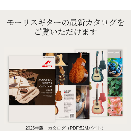
モーリスギターの最新カタログを
ご覧いただけます
2026年版 カタログ（PDF:52Mバイト）