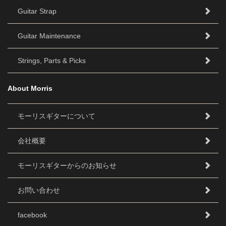
Guitar Strap
Guitar Maintenance
Strings, Parts & Picks
About Morris
モーリスギターについて
会社概要
モーリスギターからのお知らせ
お問い合わせ
facebook