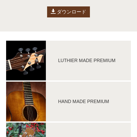
ダウンロード
LUTHIER MADE PREMIUM
HAND MADE PREMIUM