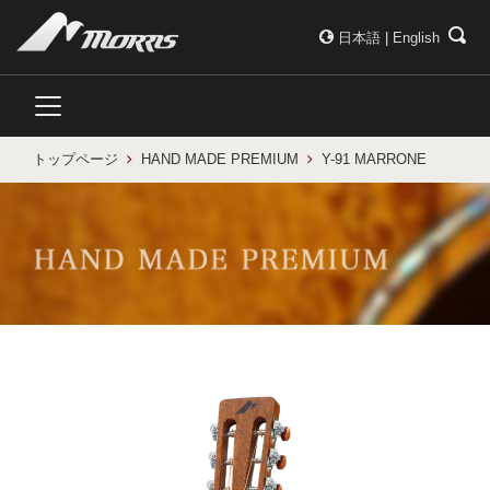
日本語
|
English
トップページ
HAND MADE PREMIUM
Y-91 MARRONE