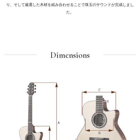
り、そして厳選した木材を組み合わせることで珠玉のサウンドが完成しまし
た。
Dimensions