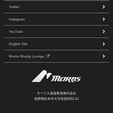
Twitter
Instagram
YouTube
English Site
Morris Woody Lounge
モーリス楽器製造株式会社
長野県松本市大字笹賀5652-12