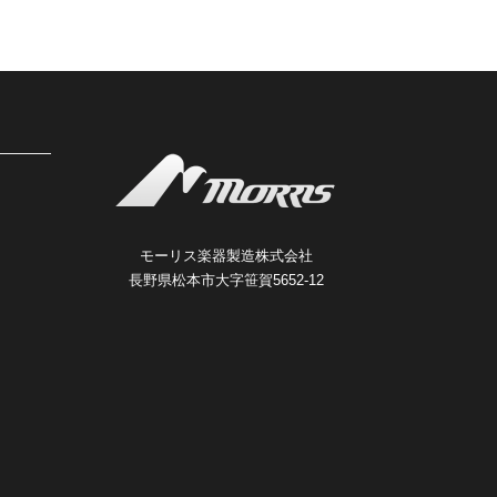
モーリス楽器製造株式会社
長野県松本市大字笹賀5652-12