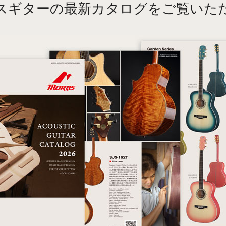
スギターの最新カタログをご覧いた