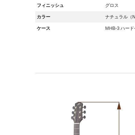
フィニッシュ
グロス
カラー
ナチュラル（N
ケース
MHB-3
ハード