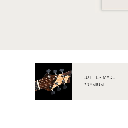
LUTHIER MADE
PREMIUM