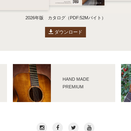
2026年版 カタログ（PDF:52Mバイト）
ダウンロード
HAND MADE
PREMIUM