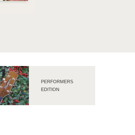
PERFORMERS
EDITION