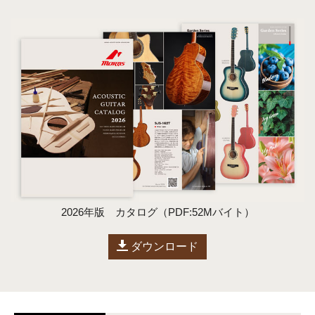
2026年版 カタログ（PDF:52Mバイト）
ダウンロード