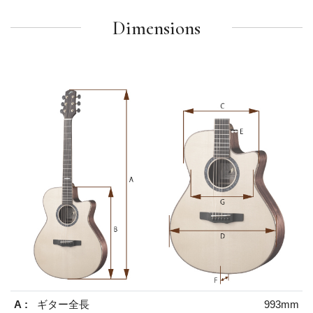
Dimensions
A :
ギター全長
993mm