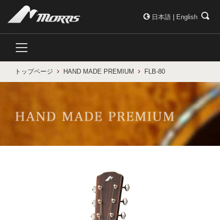
日本語
|
English
トップページ
HAND MADE PREMIUM
FLB-80