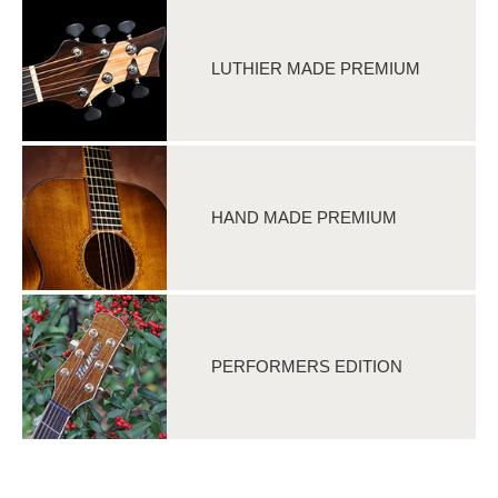
LUTHIER MADE PREMIUM
HAND MADE PREMIUM
PERFORMERS EDITION