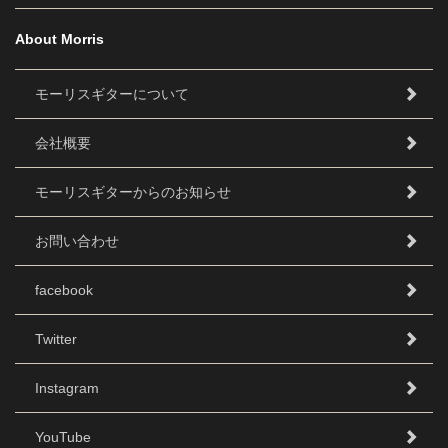
About Morris
モーリスギターについて
会社概要
モーリスギターからのお知らせ
お問い合わせ
facebook
Twitter
Instagram
YouTube