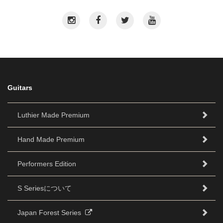
Guitars
Luthier Made Premium
Hand Made Premium
Performers Edition
S Seriesについて
Japan Forest Series