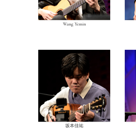
Wang Yemin
坂本佳祐