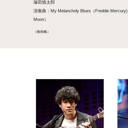
塚田慎太郎
演奏曲：My Melancholy Blues（Freddie Mercury)
Moon）
（敬称略）