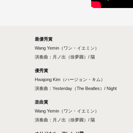
最優秀賞
Wang Yemin（ワン・イエミン）
演奏曲：月ノ出（徐夢圓）/ 陽
優秀賞
Hwajong Kim（ハージョン・キム）
演奏曲：Yesterday（The Beatles）/ Night
楽曲賞
Wang Yemin（ワン・イエミン）
演奏曲：月ノ出（徐夢圓）/ 陽