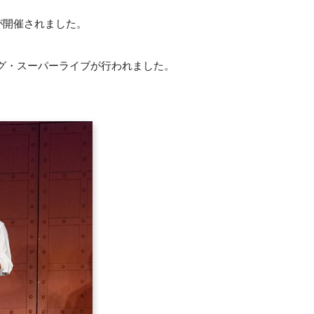
3」が開催されました。
グ・スーパーライブが行われました。