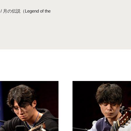
 / 月の伝説（Legend of the