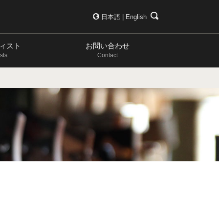
日本語
|
English
ィスト
お問い合わせ
ists
Contact