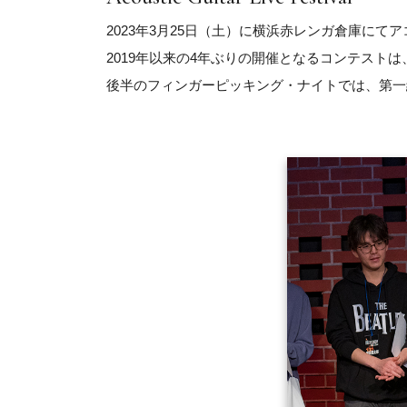
2023年3月25日（土）に横浜赤レンガ倉庫にてアコース
2019年以来の4年ぶりの開催となるコンテスト
後半のフィンガーピッキング・ナイトでは、第一